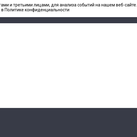
ами и третьими лицами, для анализа событий на нашем веб-сайте
е в Политике конфиденциальности