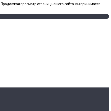
. Продолжая просмотр страниц нашего сайта, вы принимаете