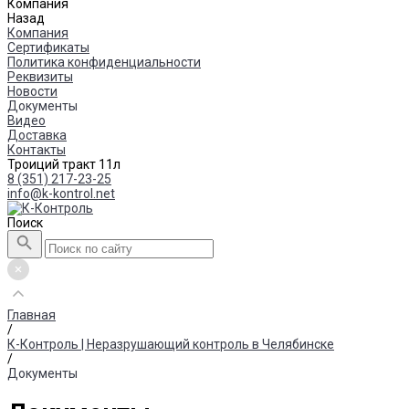
Компания
Назад
Компания
Сертификаты
Политика конфиденциальности
Реквизиты
Новости
Документы
Видео
Доставка
Контакты
Троиций тракт 11л
8 (351) 217-23-25
info@k-kontrol.net
Поиск
Главная
/
К-Контроль | Неразрушающий контроль в Челябинске
/
Документы