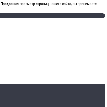
. Продолжая просмотр страниц нашего сайта, вы принимаете