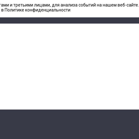
ами и третьими лицами, для анализа событий на нашем веб-сайте
е в Политике конфиденциальности