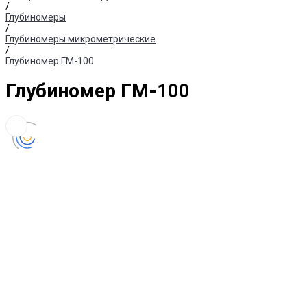
/
Глубиномеры
/
Глубиномеры микрометрические
/
Глубиномер ГМ-100
Глубиномер ГМ-100