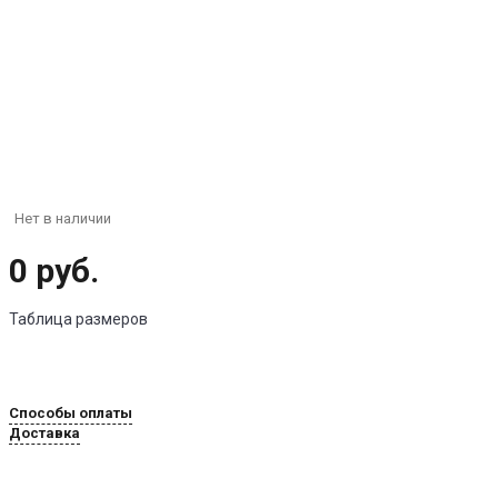
Нет в наличии
0 руб.
Таблица размеров
Способы оплаты
Доставка