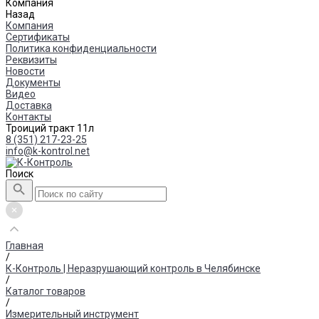
Компания
Назад
Компания
Сертификаты
Политика конфиденциальности
Реквизиты
Новости
Документы
Видео
Доставка
Контакты
Троиций тракт 11л
8 (351) 217-23-25
info@k-kontrol.net
Поиск
Главная
/
К-Контроль | Неразрушающий контроль в Челябинске
/
Каталог товаров
/
Измерительный инструмент