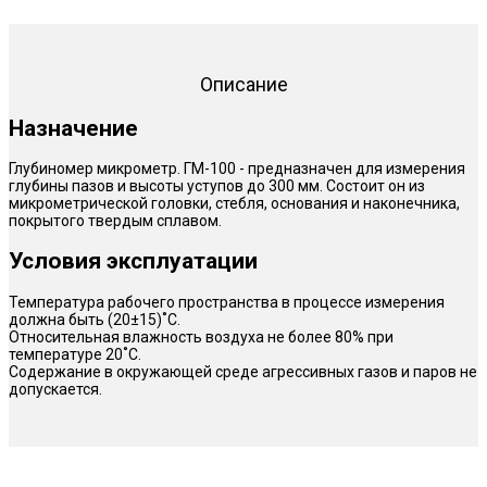
Описание
Назначение
Глубиномер микрометр. ГМ-100 - предназначен для измерения
глубины пазов и высоты уступов до 300 мм. Состоит он из
микрометрической головки, стебля, основания и наконечника,
покрытого твердым сплавом.
Условия эксплуатации
Температура рабочего пространства в процессе измерения
должна быть (20±15)˚С.
Относительная влажность воздуха не более 80% при
температуре 20˚С.
Содержание в окружающей среде агрессивных газов и паров не
допускается.