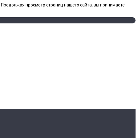
. Продолжая просмотр страниц нашего сайта, вы принимаете